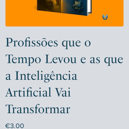
Profissões que o
Tempo Levou e as que
a Inteligência
Artificial Vai
Transformar
€3.00