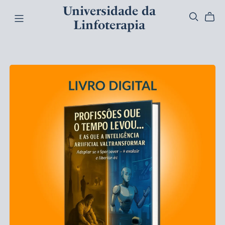
Universidade da
Linfoterapia