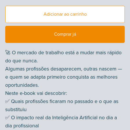
Adicionar ao carrinho
Comprar já
🚀 O mercado de trabalho está a mudar mais rápido
do que nunca.
Algumas profissões desaparecem, outras nascem —
e quem se adapta primeiro conquista as melhores
oportunidades.
Neste e-book vai descobrir:
✅ Quais profissões ficaram no passado e o que as
substituiu
✅ O impacto real da Inteligência Artificial no dia a
dia profissional