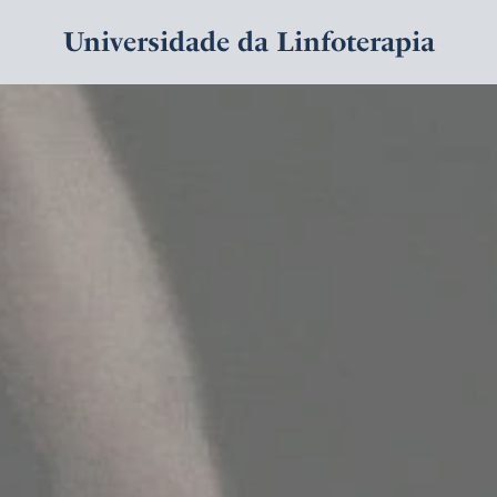
Universidade da Linfoterapia